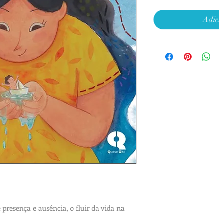
Adic
presença e ausência, o fluir da vida na